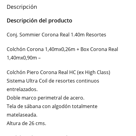
Descripción
Descripción del producto
Conj. Sommier Corona Real 1.40m Resortes
Colchón Corona 1,40mx0,26m + Box Corona Real
1,40mx0,90m –
Colchón Piero Corona Real HC (ex High Class)
Sistema Ultra Coil de resortes continuos
entrelazados.
Doble marco perimetral de acero.
Tela de sábana con algodón totalmente
matelaseada.
Altura de 26 cms.