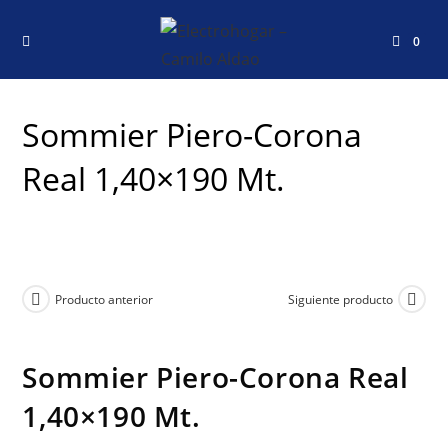
0
Sommier Piero-Corona
Real 1,40×190 Mt.
Producto anterior
Siguiente producto
Sommier Piero-Corona Real
1,40×190 Mt.