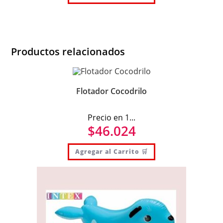
Productos relacionados
Flotador Cocodrilo
Precio en 1...
$
46.024
Agregar al Carrito 🛒