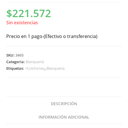
$
221.572
Sin existencias
Precio en 1 pago-(Efectivo o transferencia)
SKU:
3493
Categoría:
Blanquería
Etiquetas:
>Colchones
,
Blanquería
DESCRIPCIÓN
INFORMACIÓN ADICIONAL