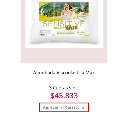
Almohada Viscoelastica Max
3 Cuotas sin...
$
45.833
Agregar al Carrito 🛒