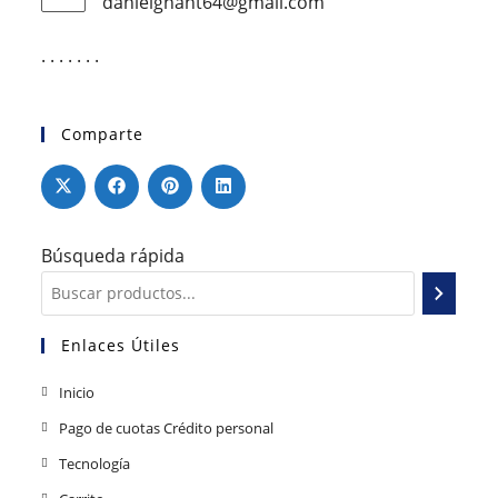
danielgnant64@gmail.com
. . . . . . .
Comparte
Búsqueda rápida
Enlaces Útiles
Inicio
Pago de cuotas Crédito personal
Tecnología