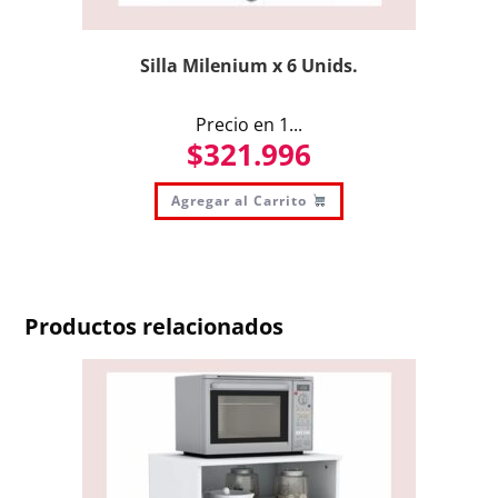
Silla Milenium x 6 Unids.
Precio en 1...
$
321.996
Agregar al Carrito
Productos relacionados