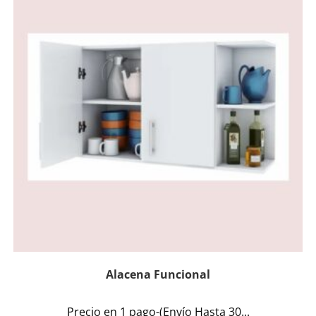
Alacena Funcional
Precio en 1 pago-(Envío Hasta 30...