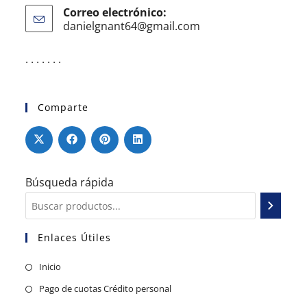
Correo electrónico:
danielgnant64@gmail.com
. . . . . . .
Comparte
Búsqueda rápida
Enlaces Útiles
Inicio
Pago de cuotas Crédito personal