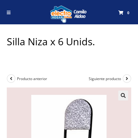
0
Silla Niza x 6 Unids.
Producto anterior
Siguiente producto