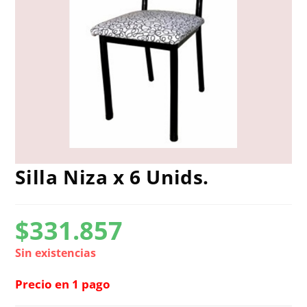
Silla Niza x 6 Unids.
$
331.857
Sin existencias
Precio en 1 pago