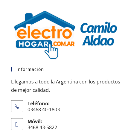
Información
Lllegamos a todo la Argentina con los productos
de mejor calidad.
Teléfono:
03468 40-1803
Móvil:
3468 43-5822