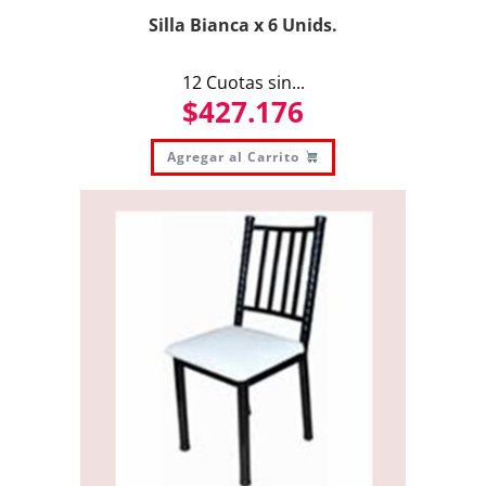
Silla Bianca x 6 Unids.
12 Cuotas sin...
$
427.176
Agregar al Carrito