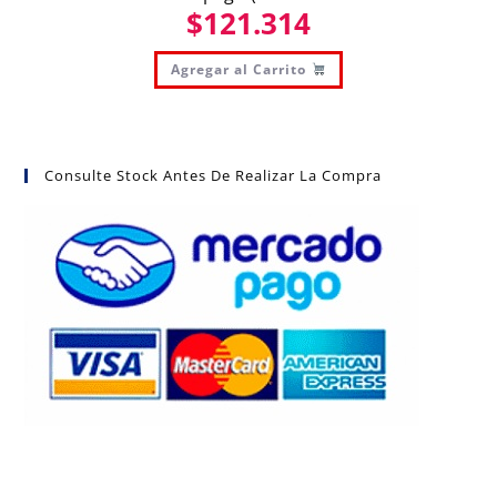
$
121.314
Agregar al Carrito
Consulte Stock Antes De Realizar La Compra