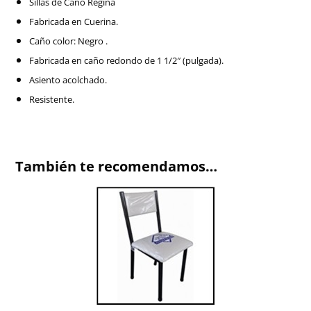
Sillas de Caño Regina
Fabricada en Cuerina.
Caño color: Negro .
Fabricada en caño redondo de 1 1/2″ (pulgada).
Asiento acolchado.
Resistente.
También te recomendamos…