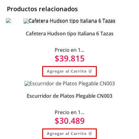
Productos relacionados
Cafetera Hudson tipo Italiana 6 Tazas
Precio en 1...
$
39.815
Agregar al Carrito 🛒
Escurridor de Platos Plegable CN003
Precio en 1...
$
30.489
Agregar al Carrito 🛒