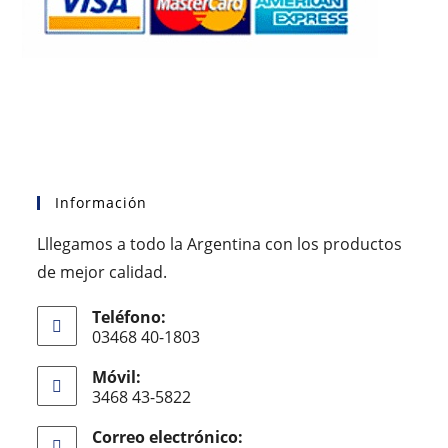
Información
Lllegamos a todo la Argentina con los productos
de mejor calidad.
Teléfono:
03468 40-1803
Móvil:
3468 43-5822
Correo electrónico: