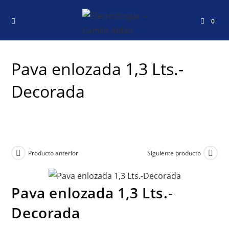
0
Pava enlozada 1,3 Lts.-
Decorada
Producto anterior
Siguiente producto
Pava enlozada 1,3 Lts.-
Decorada