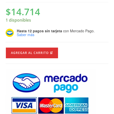
$
14.714
1 disponibles
Hasta 12 pagos sin tarjeta
con Mercado Pago.
Saber más
AGREGAR AL CARRITO 🛒