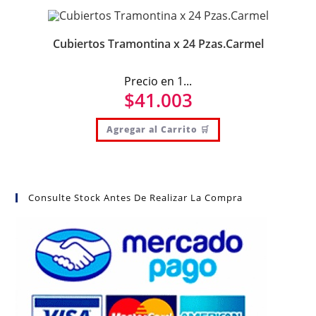
Cubiertos Tramontina x 24 Pzas.Carmel
Precio en 1...
$
41.003
Agregar al Carrito 🛒
Consulte Stock Antes De Realizar La Compra