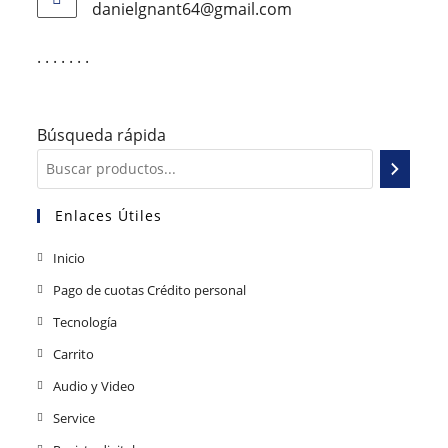
danielgnant64@gmail.com
. . . . . . .
Búsqueda rápida
Enlaces Útiles
Inicio
Pago de cuotas Crédito personal
Tecnología
Carrito
Audio y Video
Service