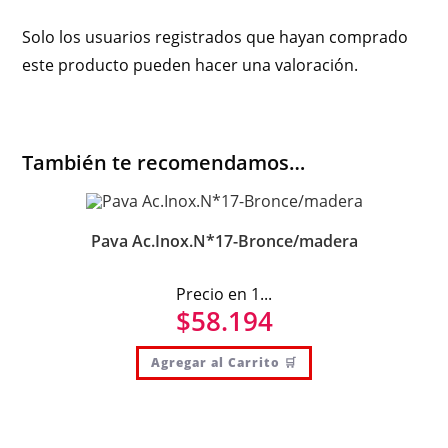
Solo los usuarios registrados que hayan comprado
este producto pueden hacer una valoración.
También te recomendamos…
Pava Ac.Inox.N*17-Bronce/madera
Precio en 1...
$
58.194
Agregar al Carrito 🛒