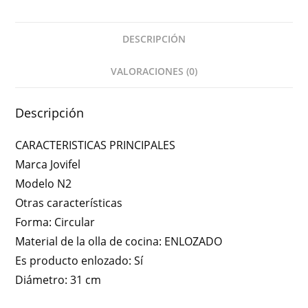
DESCRIPCIÓN
VALORACIONES (0)
Descripción
CARACTERISTICAS PRINCIPALES
Marca Jovifel
Modelo N2
Otras características
Forma: Circular
Material de la olla de cocina: ENLOZADO
Es producto enlozado: Sí
Diámetro: 31 cm