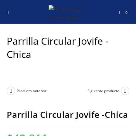
0
Parrilla Circular Jovife -
Chica
Producto anterior
Siguiente producto
Parrilla Circular Jovife -Chica