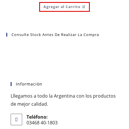
Agregar al Carrito 🛒
Consulte Stock Antes De Realizar La Compra
Información
Lllegamos a todo la Argentina con los productos
de mejor calidad.
Teléfono:
03468 40-1803