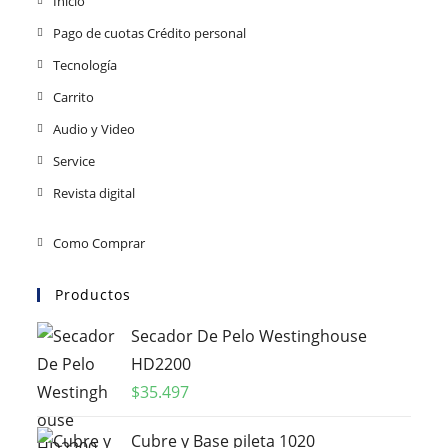
Inicio
Pago de cuotas Crédito personal
Tecnología
Carrito
Audio y Video
Service
Revista digital
Como Comprar
Productos
Secador De Pelo Westinghouse
HD2200
$
35.497
Cubre y Base pileta 1020