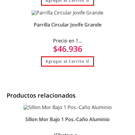
Agregar al Carrito 🛒
Parrilla Circular Jovife Grande
Precio en 1...
$
46.936
Agregar al Carrito 🛒
Productos relacionados
Sillon Mor Bajo 1 Pos.-Caño Aluminio