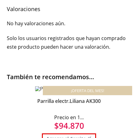
Valoraciones
No hay valoraciones aún.
Solo los usuarios registrados que hayan comprado
este producto pueden hacer una valoración.
También te recomendamos…
¡OFERTA DEL MES!
Parrilla electr.Liliana AK300
Precio en 1...
$
94.870