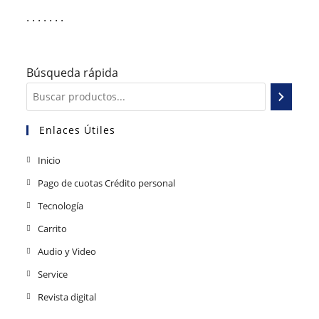
. . . . . . .
Búsqueda rápida
Enlaces Útiles
Inicio
Pago de cuotas Crédito personal
Tecnología
Carrito
Audio y Video
Service
Revista digital