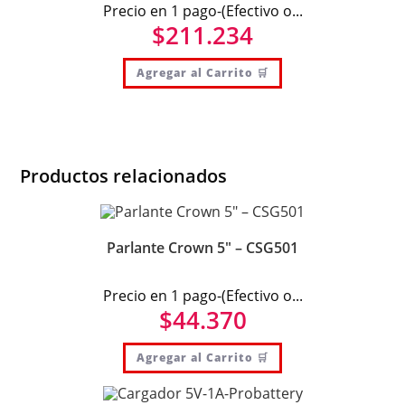
Precio en 1 pago-(Efectivo o...
$
211.234
Agregar al Carrito 🛒
Productos relacionados
Parlante Crown 5″ – CSG501
Precio en 1 pago-(Efectivo o...
$
44.370
Agregar al Carrito 🛒