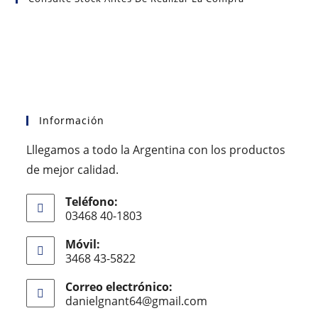
Información
Lllegamos a todo la Argentina con los productos
de mejor calidad.
Teléfono:
03468 40-1803
Móvil:
3468 43-5822
Correo electrónico:
danielgnant64@gmail.com