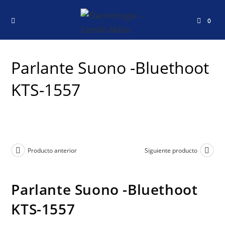
0
Parlante Suono -Bluethoot
KTS-1557
Producto anterior
Siguiente producto
Parlante Suono -Bluethoot
KTS-1557