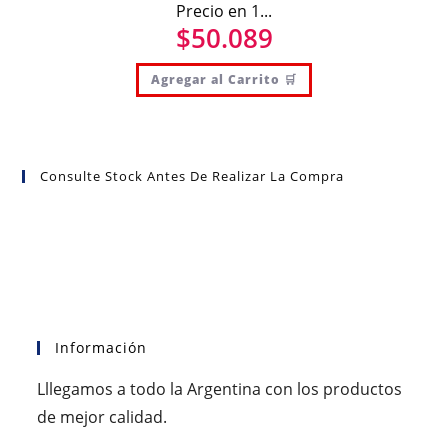
Precio en 1...
$
50.089
Agregar al Carrito 🛒
Consulte Stock Antes De Realizar La Compra
Información
Lllegamos a todo la Argentina con los productos
de mejor calidad.