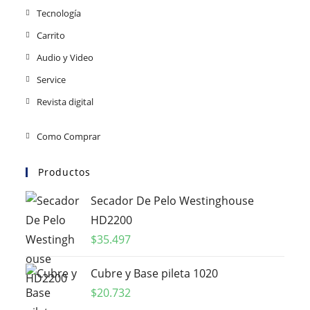
Tecnología
Carrito
Audio y Video
Service
Revista digital
Como Comprar
Productos
Secador De Pelo Westinghouse
HD2200
$
35.497
Cubre y Base pileta 1020
$
20.732