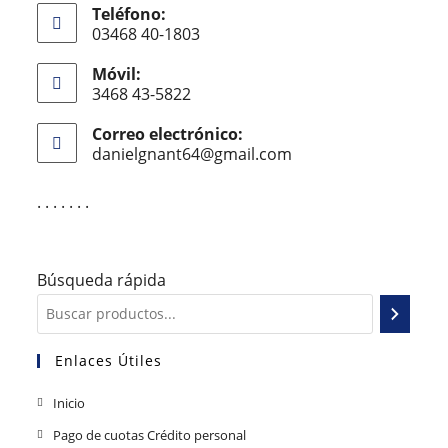
Teléfono:
03468 40-1803
Móvil:
3468 43-5822
Correo electrónico:
danielgnant64@gmail.com
. . . . . . .
Búsqueda rápida
Enlaces Útiles
Inicio
Pago de cuotas Crédito personal