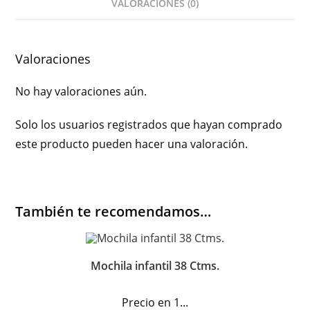
VALORACIONES (0)
Valoraciones
No hay valoraciones aún.
Solo los usuarios registrados que hayan comprado
este producto pueden hacer una valoración.
También te recomendamos…
Mochila infantil 38 Ctms.
Precio en 1...