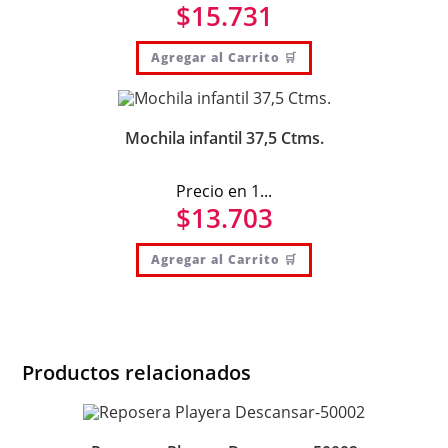
$
15.731
Agregar al Carrito 🛒
Mochila infantil 37,5 Ctms.
Precio en 1...
$
13.703
Agregar al Carrito 🛒
Productos relacionados