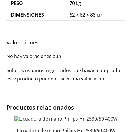
PESO
70 kg
DIMENSIONES
62 × 62 × 88 cm
Valoraciones
No hay valoraciones aún.
Solo los usuarios registrados que hayan comprado
este producto pueden hacer una valoración.
Productos relacionados
Licuadora de mano Philips Hr-2530/50 400W