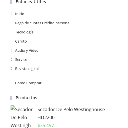
Enlaces Útiles
Inicio
Pago de cuotas Crédito personal
Tecnología
Carrito
Audio y Video
Service
Revista digital
Como Comprar
Productos
Secador De Pelo Westinghouse
HD2200
$
35.497