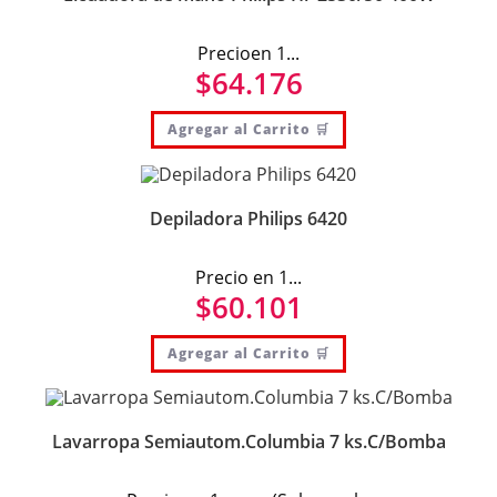
Precioen 1...
$
64.176
Agregar al Carrito 🛒
Depiladora Philips 6420
Precio en 1...
$
60.101
Agregar al Carrito 🛒
Lavarropa Semiautom.Columbia 7 ks.C/Bomba