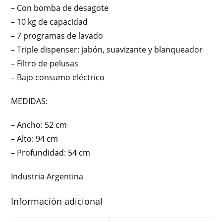
– Con bomba de desagote
– 10 kg de capacidad
– 7 programas de lavado
– Triple dispenser: jabón, suavizante y blanqueador
– Filtro de pelusas
– Bajo consumo eléctrico
MEDIDAS:
– Ancho: 52 cm
– Alto: 94 cm
– Profundidad: 54 cm
Industria Argentina
Información adicional