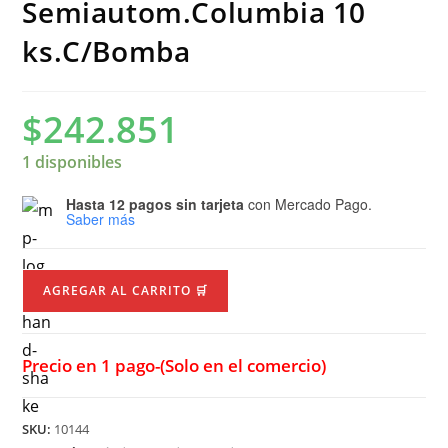
Semiautom.Columbia 10
ks.C/Bomba
$
242.851
1 disponibles
Hasta 12 pagos sin tarjeta
con Mercado Pago.
Saber más
AGREGAR AL CARRITO 🛒
Precio en 1 pago-(Solo en el comercio)
SKU:
10144