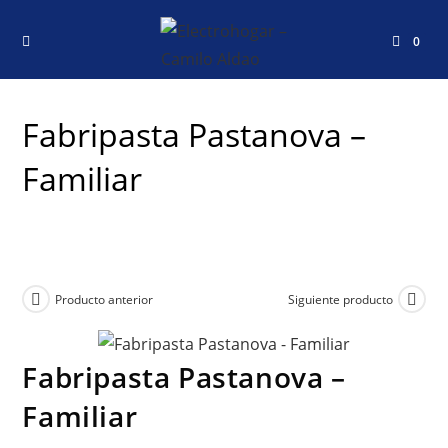
0
Fabripasta Pastanova –
Familiar
Producto anterior
Siguiente producto
Fabripasta Pastanova –
Familiar