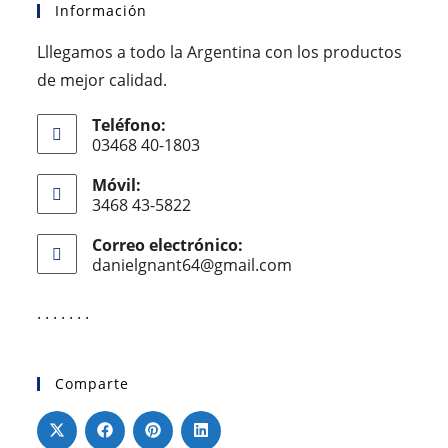
Información
Lllegamos a todo la Argentina con los productos
de mejor calidad.
Teléfono:
03468 40-1803
Móvil:
3468 43-5822
Correo electrónico:
danielgnant64@gmail.com
. . . . . . .
Comparte