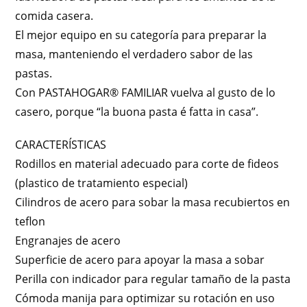
comida casera.
El mejor equipo en su categoría para preparar la
masa, manteniendo el verdadero sabor de las
pastas.
Con PASTAHOGAR® FAMILIAR vuelva al gusto de lo
casero, porque “la buona pasta é fatta in casa”.
CARACTERÍSTICAS
Rodillos en material adecuado para corte de fideos
(plastico de tratamiento especial)
Cilindros de acero para sobar la masa recubiertos en
teflon
Engranajes de acero
Superficie de acero para apoyar la masa a sobar
Perilla con indicador para regular tamaño de la pasta
Cómoda manija para optimizar su rotación en uso