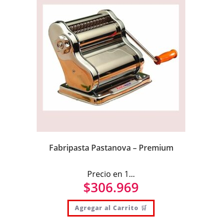
Fabripasta Pastanova – Premium
Precio en 1...
$
306.969
Agregar al Carrito 🛒