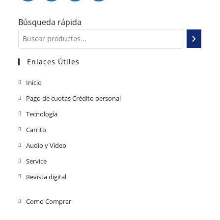
Búsqueda rápida
Enlaces Útiles
Inicio
Pago de cuotas Crédito personal
Tecnología
Carrito
Audio y Video
Service
Revista digital
Como Comprar