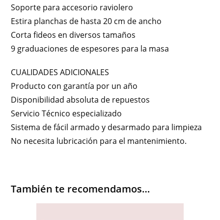
Soporte para accesorio raviolero
Estira planchas de hasta 20 cm de ancho
Corta fideos en diversos tamaños
9 graduaciones de espesores para la masa
CUALIDADES ADICIONALES
Producto con garantía por un año
Disponibilidad absoluta de repuestos
Servicio Técnico especializado
Sistema de fácil armado y desarmado para limpieza
No necesita lubricación para el mantenimiento.
También te recomendamos…