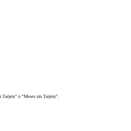
 Tarjeta” o “Meses sin Tarjeta”.