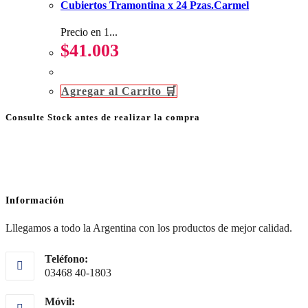
Cubiertos Tramontina x 24 Pzas.Carmel
Precio en 1...
$
41.003
Agregar al Carrito 🛒
Consulte Stock antes de realizar la compra
Información
Lllegamos a todo la Argentina con los productos de mejor calidad.
Teléfono:
03468 40-1803
Móvil: