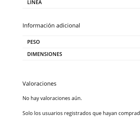
LÍNEA
Información adicional
PESO
DIMENSIONES
Valoraciones
No hay valoraciones aún.
Solo los usuarios registrados que hayan comprad