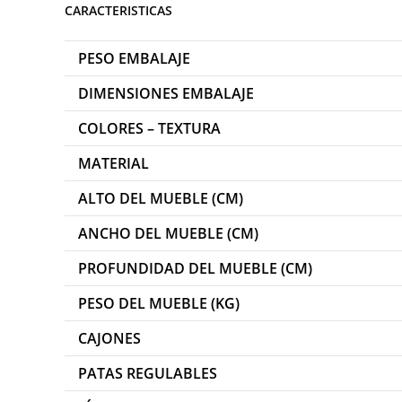
CARACTERISTICAS
PESO EMBALAJE
DIMENSIONES EMBALAJE
COLORES – TEXTURA
MATERIAL
ALTO DEL MUEBLE (CM)
ANCHO DEL MUEBLE (CM)
PROFUNDIDAD DEL MUEBLE (CM)
PESO DEL MUEBLE (KG)
CAJONES
PATAS REGULABLES