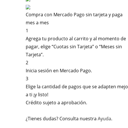
Compra con Mercado Pago sin tarjeta y paga
mes a mes
1
Agrega tu producto al carrito y al momento de
pagar, elige “Cuotas sin Tarjeta” o “Meses sin
Tarjeta”.
2
Inicia sesión en Mercado Pago.
3
Elige la cantidad de pagos que se adapten mejo
a ti ¡y listo!
Crédito sujeto a aprobación.
¿Tienes dudas? Consulta nuestra
Ayuda
.