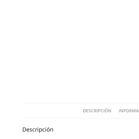
DESCRIPCIÓN
INFORMA
Descripción