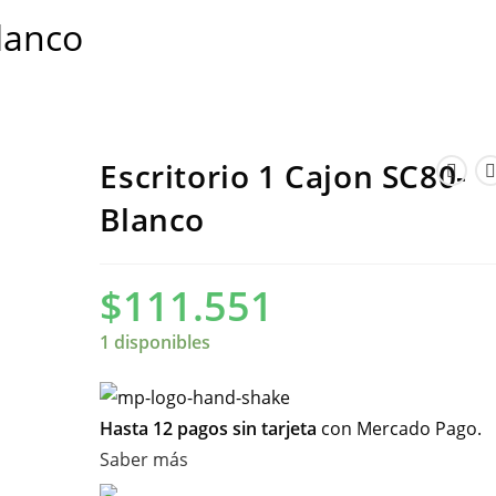
lanco
Escritorio 1 Cajon SC80-
Blanco
$
111.551
1 disponibles
Hasta 12 pagos sin tarjeta
con Mercado Pago.
Saber más