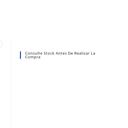
Consulte Stock Antes De Realizar La
Compra