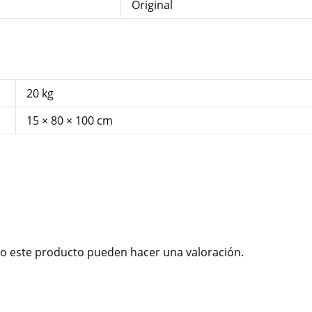
Original
20 kg
15 × 80 × 100 cm
o este producto pueden hacer una valoración.