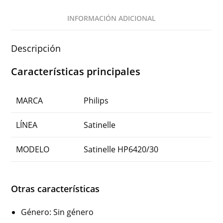
INFORMACIÓN ADICIONAL
Descripción
Características principales
MARCA
Philips
LÍNEA
Satinelle
MODELO
Satinelle HP6420/30
Otras características
Género
: Sin género