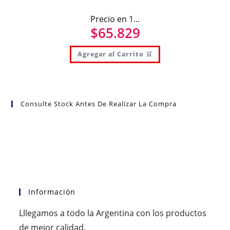
Precio en 1...
$
65.829
Agregar al Carrito 🛒
Consulte Stock Antes De Realizar La Compra
Información
Lllegamos a todo la Argentina con los productos
de mejor calidad.