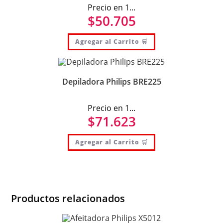
Precio en 1...
$
50.705
Agregar al Carrito 🛒
Depiladora Philips BRE225
Precio en 1...
$
71.623
Agregar al Carrito 🛒
Productos relacionados