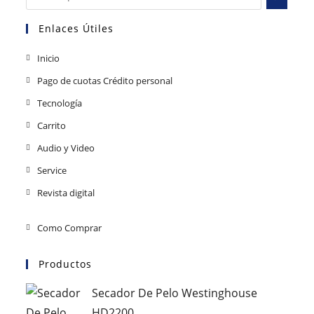
Enlaces Útiles
Inicio
Pago de cuotas Crédito personal
Tecnología
Carrito
Audio y Video
Service
Revista digital
Como Comprar
Productos
Secador De Pelo Westinghouse
HD2200