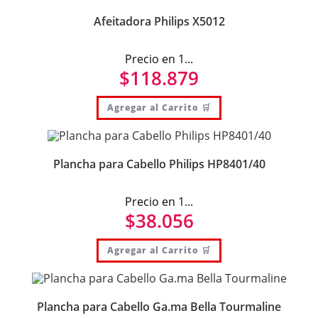
Afeitadora Philips X5012
Precio en 1...
$
118.879
Agregar al Carrito 🛒
Plancha para Cabello Philips HP8401/40
Precio en 1...
$
38.056
Agregar al Carrito 🛒
Plancha para Cabello Ga.ma Bella Tourmaline