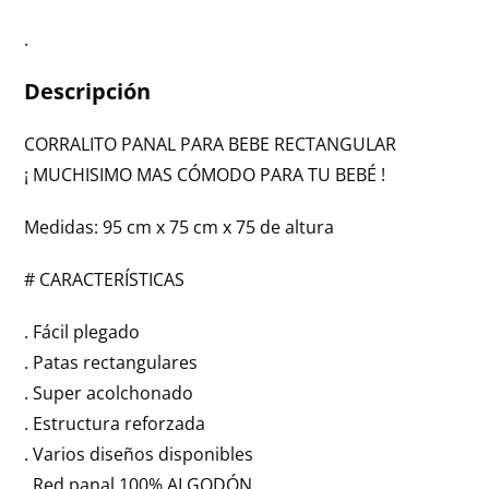
.
Descripción
CORRALITO PANAL PARA BEBE RECTANGULAR
¡ MUCHISIMO MAS CÓMODO PARA TU BEBÉ !
Medidas: 95 cm x 75 cm x 75 de altura
# CARACTERÍSTICAS
. Fácil plegado
. Patas rectangulares
. Super acolchonado
. Estructura reforzada
. Varios diseños disponibles
. Red panal 100% ALGODÓN