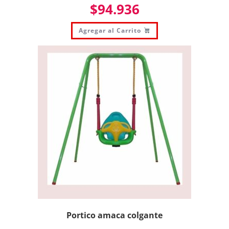
$
94.936
Agregar al Carrito
Portico amaca colgante