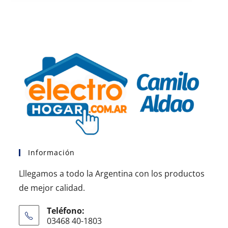
Información
Lllegamos a todo la Argentina con los productos
de mejor calidad.
Teléfono:
03468 40-1803