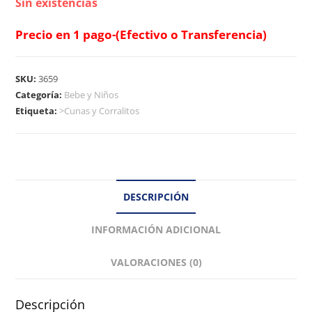
Sin existencias
Precio en 1 pago-(Efectivo o Transferencia)
SKU:
3659
Categoría:
Bebe y Niños
Etiqueta:
>Cunas y Corralitos
DESCRIPCIÓN
INFORMACIÓN ADICIONAL
VALORACIONES (0)
Descripción