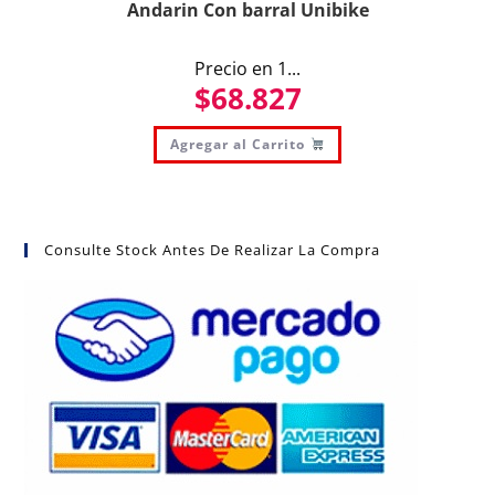
Andarin Con barral Unibike
Precio en 1...
$
68.827
Agregar al Carrito
Consulte Stock Antes De Realizar La Compra