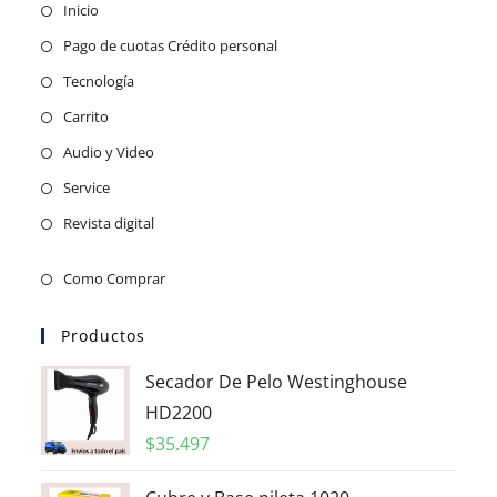
Inicio
Pago de cuotas Crédito personal
Tecnología
Carrito
Audio y Video
Service
Revista digital
Como Comprar
Productos
Secador De Pelo Westinghouse
HD2200
$
35.497