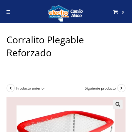
0
Corralito Plegable
Reforzado
Producto anterior
Siguiente producto