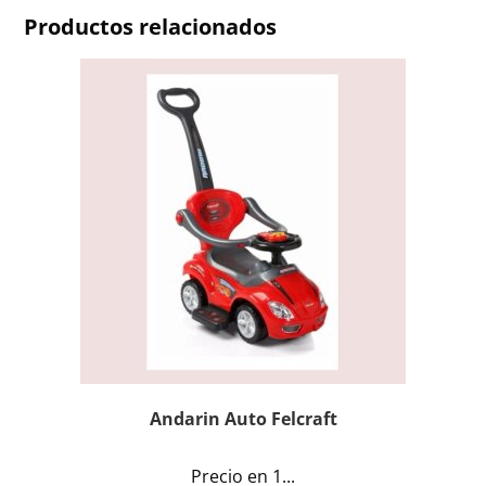
Productos relacionados
Andarin Auto Felcraft
Precio en 1...