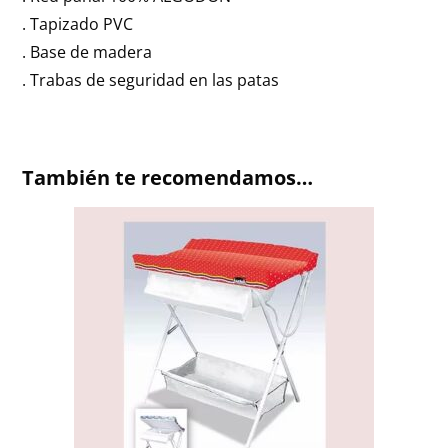
. Tapizado PVC
. Base de madera
. Trabas de seguridad en las patas
También te recomendamos…