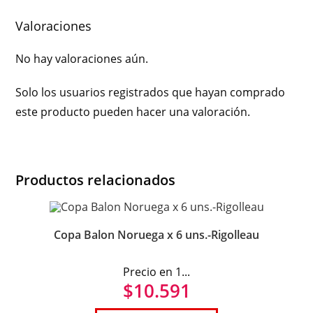
Valoraciones
No hay valoraciones aún.
Solo los usuarios registrados que hayan comprado
este producto pueden hacer una valoración.
Productos relacionados
Copa Balon Noruega x 6 uns.-Rigolleau
Precio en 1...
$
10.591