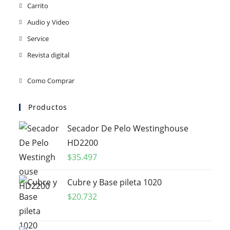
Carrito
Audio y Video
Service
Revista digital
Como Comprar
Productos
Secador De Pelo Westinghouse
HD2200
$
35.497
Cubre y Base pileta 1020
$
20.732