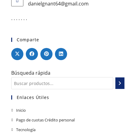
danielgnant64@gmail.com
. . . . . . .
Comparte
Búsqueda rápida
Enlaces Útiles
Inicio
Pago de cuotas Crédito personal
Tecnología