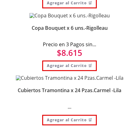
Agregar al Carrito 🛒
Copa Bouquet x 6 uns.-Rigolleau
Precio en 3 Pagos sin...
$
8.615
Agregar al Carrito 🛒
Cubiertos Tramontina x 24 Pzas.Carmel -Lila
...
Agregar al Carrito 🛒