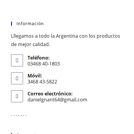
Información
Lllegamos a todo la Argentina con los productos
de mejor calidad.
Teléfono:
03468 40-1803
Móvil:
3468 43-5822
Correo electrónico:
danielgnant64@gmail.com
. . . . . . .