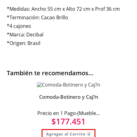
*Medidas: Ancho 55 cm x Alto 72 cm x Prof 36 cm
*Terminación: Cacao Brillo
*4 cajones
*Marca: Decibal
*Origen: Brasil
También te recomendamos…
Comoda-Botinero y Caj?n
Precio en 1 Pago-(Mueble...
$
177.451
Agregar al Carrito 🛒