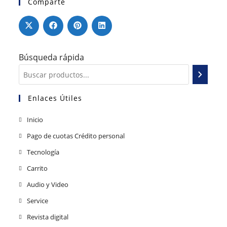
Comparte
Búsqueda rápida
Enlaces Útiles
Inicio
Pago de cuotas Crédito personal
Tecnología
Carrito
Audio y Video
Service
Revista digital