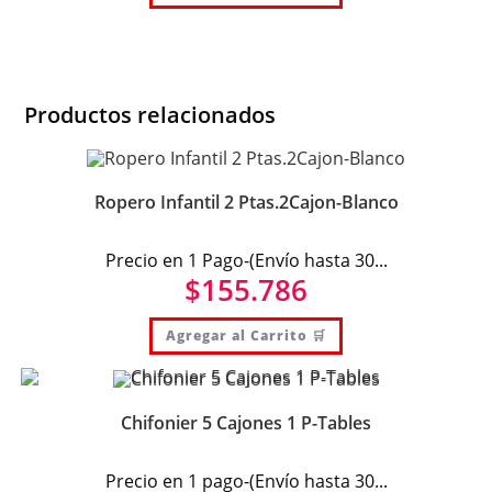
Productos relacionados
Ropero Infantil 2 Ptas.2Cajon-Blanco
Precio en 1 Pago-(Envío hasta 30...
$
155.786
Agregar al Carrito 🛒
Chifonier 5 Cajones 1 P-Tables
Precio en 1 pago-(Envío hasta 30...