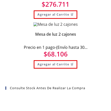
$
276.711
Agregar al Carrito 🛒
Mesa de luz 2 cajones
Precio en 1 pago-(Envío hasta 30...
$
68.106
Agregar al Carrito 🛒
Consulte Stock Antes De Realizar La Compra