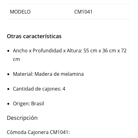
MODELO
CM1041
Otras características
Ancho x Profundidad x Altura
: 55 cm x 36 cm x 72
cm
Material
: Madera de melamina
Cantidad de cajones
: 4
Origen
: Brasil
Descripción
Cómoda Cajonera CM1041: