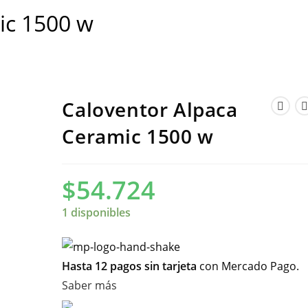
ic 1500 w
Caloventor Alpaca
Ceramic 1500 w
$
54.724
1 disponibles
Hasta 12 pagos sin tarjeta
con Mercado Pago.
Saber más