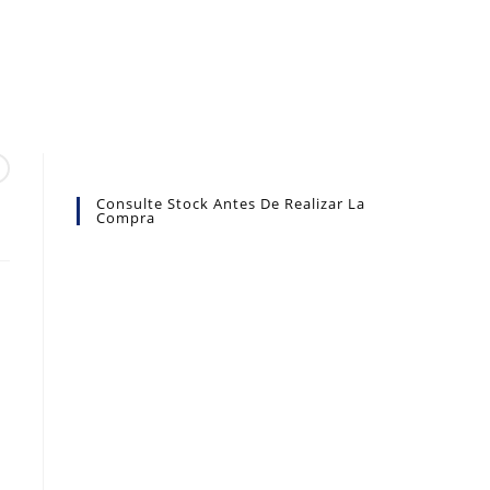
Consulte Stock Antes De Realizar La
Compra