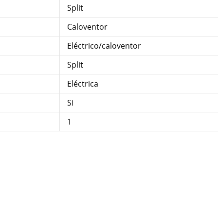
Split
Caloventor
Eléctrico/caloventor
Split
Eléctrica
Si
1