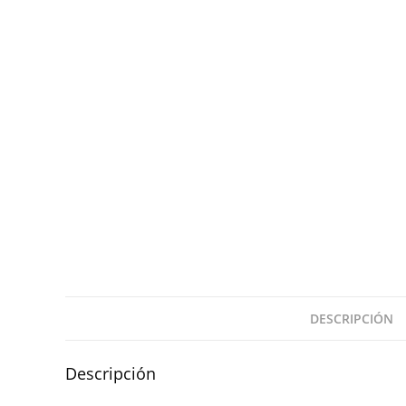
DESCRIPCIÓN
Descripción