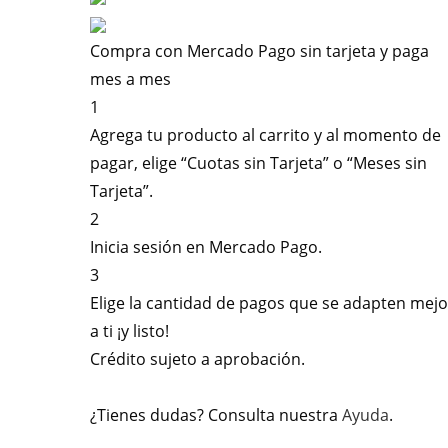
Compra con Mercado Pago sin tarjeta y paga
mes a mes
1
Agrega tu producto al carrito y al momento de
pagar, elige “Cuotas sin Tarjeta” o “Meses sin
Tarjeta”.
2
Inicia sesión en Mercado Pago.
3
Elige la cantidad de pagos que se adapten mejo
a ti ¡y listo!
Crédito sujeto a aprobación.
¿Tienes dudas? Consulta nuestra
Ayuda
.