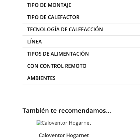
TIPO DE MONTAJE
TIPO DE CALEFACTOR
TECNOLOGÍA DE CALEFACCIÓN
LÍNEA
TIPOS DE ALIMENTACIÓN
CON CONTROL REMOTO
AMBIENTES
También te recomendamos…
Caloventor Hogarnet