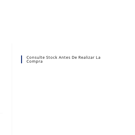
Consulte Stock Antes De Realizar La
Compra