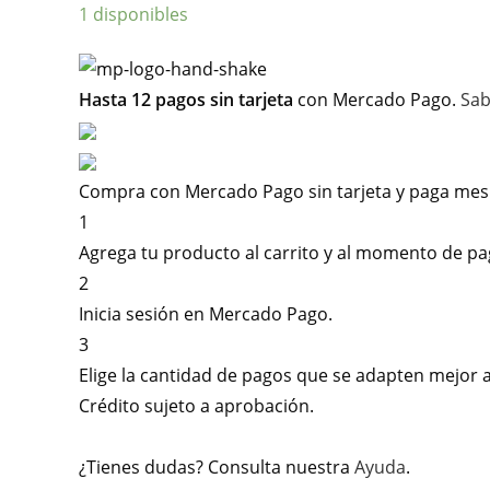
1 disponibles
Hasta 12 pagos sin tarjeta
con Mercado Pago.
Sab
Compra con Mercado Pago sin tarjeta y paga mes
1
Agrega tu producto al carrito y al momento de paga
2
Inicia sesión en Mercado Pago.
3
Elige la cantidad de pagos que se adapten mejor a ti
Crédito sujeto a aprobación.
¿Tienes dudas? Consulta nuestra
Ayuda
.