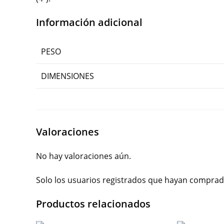
Información adicional
PESO
DIMENSIONES
Valoraciones
No hay valoraciones aún.
Solo los usuarios registrados que hayan comprad
Productos relacionados