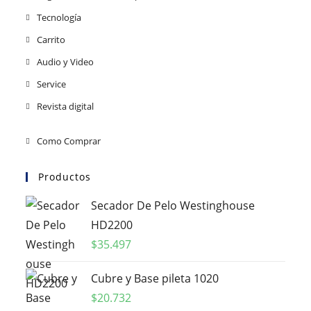
Tecnología
Carrito
Audio y Video
Service
Revista digital
Como Comprar
Productos
Secador De Pelo Westinghouse
HD2200
$
35.497
Cubre y Base pileta 1020
$
20.732