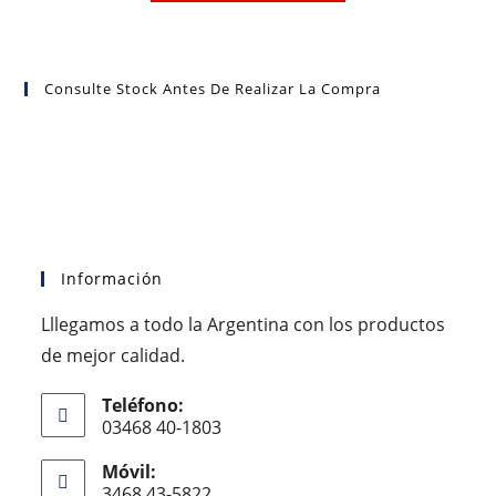
Consulte Stock Antes De Realizar La Compra
Información
Lllegamos a todo la Argentina con los productos
de mejor calidad.
Teléfono:
03468 40-1803
Móvil:
3468 43-5822