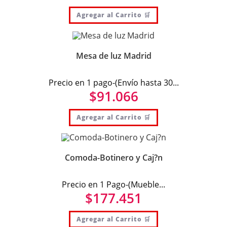
Agregar al Carrito 🛒
Mesa de luz Madrid
Precio en 1 pago-(Envío hasta 30...
$
91.066
Agregar al Carrito 🛒
Comoda-Botinero y Caj?n
Precio en 1 Pago-(Mueble...
$
177.451
Agregar al Carrito 🛒