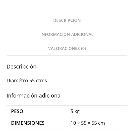
DESCRIPCIÓN
INFORMACIÓN ADICIONAL
VALORACIONES (0)
Descripción
Diamétro 55 ctms.
Información adicional
PESO
5 kg
DIMENSIONES
10 × 55 × 55 cm