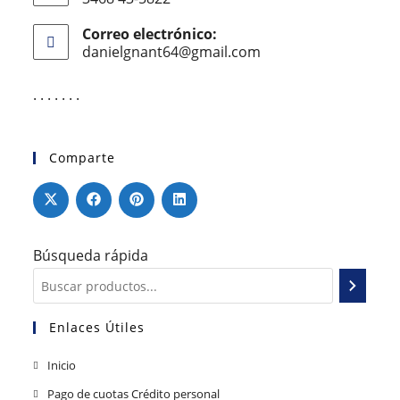
Correo electrónico:
danielgnant64@gmail.com
. . . . . . .
Comparte
Búsqueda rápida
Enlaces Útiles
Inicio
Pago de cuotas Crédito personal