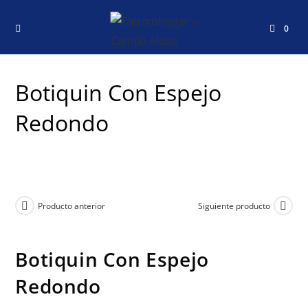
0
Botiquin Con Espejo
Redondo
Producto anterior
Siguiente producto
Botiquin Con Espejo
Redondo