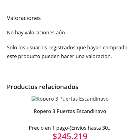
Valoraciones
No hay valoraciones aún.
Solo los usuarios registrados que hayan comprado
este producto pueden hacer una valoración.
Productos relacionados
Ropero 3 Puertas Escandinavo
Precio en 1 pago-(Envíos hasta 30...
$
245.219