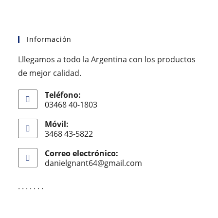
Información
Lllegamos a todo la Argentina con los productos
de mejor calidad.
Teléfono:
03468 40-1803
Móvil:
3468 43-5822
Correo electrónico:
danielgnant64@gmail.com
. . . . . . .