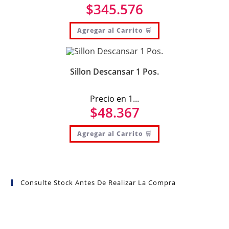
$
345.576
Agregar al Carrito 🛒
Sillon Descansar 1 Pos.
Precio en 1...
$
48.367
Agregar al Carrito 🛒
Consulte Stock Antes De Realizar La Compra