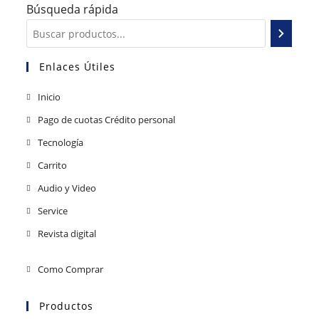
Búsqueda rápida
Enlaces Útiles
Inicio
Pago de cuotas Crédito personal
Tecnología
Carrito
Audio y Video
Service
Revista digital
Como Comprar
Productos