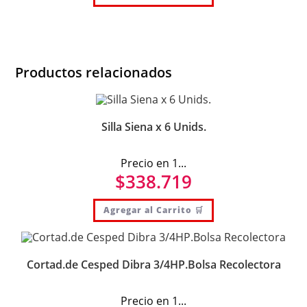
Productos relacionados
Silla Siena x 6 Unids.
Precio en 1...
$
338.719
Agregar al Carrito 🛒
Cortad.de Cesped Dibra 3/4HP.Bolsa Recolectora
Precio en 1...