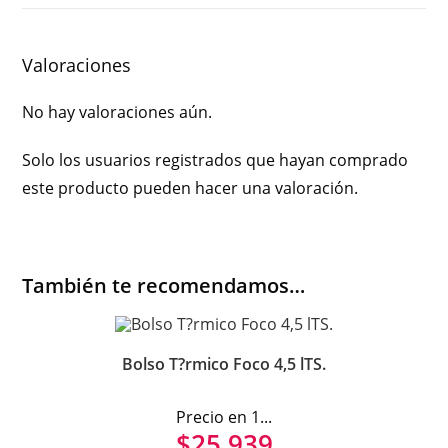
Valoraciones
No hay valoraciones aún.
Solo los usuarios registrados que hayan comprado
este producto pueden hacer una valoración.
También te recomendamos…
Bolso T?rmico Foco 4,5 lTS.
Precio en 1...
$
25.939