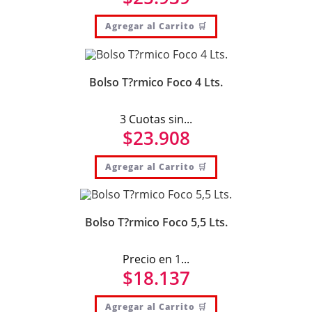
Agregar al Carrito 🛒
Bolso T?rmico Foco 4 Lts.
3 Cuotas sin...
$
23.908
Agregar al Carrito 🛒
Bolso T?rmico Foco 5,5 Lts.
Precio en 1...
$
18.137
Agregar al Carrito 🛒