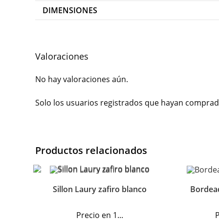
DIMENSIONES
Valoraciones
No hay valoraciones aún.
Solo los usuarios registrados que hayan comprad
Productos relacionados
Sillon Laury zafiro blanco
Bordead
Precio en 1...
P