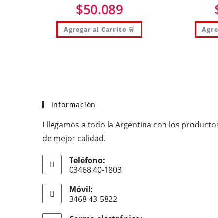
$
50.089
Agregar al Carrito 🛒
Agre
Información
Lllegamos a todo la Argentina con los producto
de mejor calidad.
Teléfono:
03468 40-1803
Móvil:
3468 43-5822