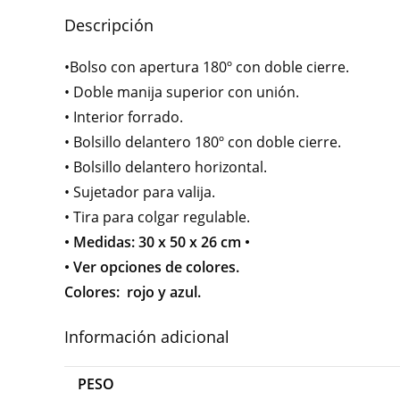
Descripción
•Bolso con apertura 180º con doble cierre.
• Doble manija superior con unión.
• Interior forrado.
• Bolsillo delantero 180º con doble cierre.
• Bolsillo delantero horizontal.
• Sujetador para valija.
• Tira para colgar regulable.
• Medidas: 30 x 50 x 26 cm •
• Ver opciones de colores.
Colores: rojo y azul.
Información adicional
PESO