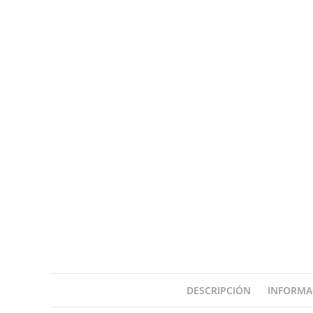
DESCRIPCIÓN
INFORMA