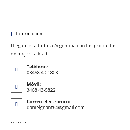
Información
Lllegamos a todo la Argentina con los productos
de mejor calidad.
Teléfono:
03468 40-1803
Móvil:
3468 43-5822
Correo electrónico:
danielgnant64@gmail.com
. . . . . . .