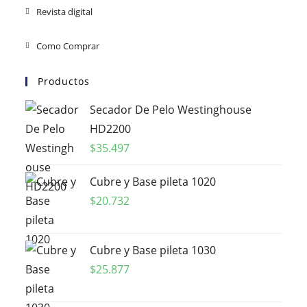
Revista digital
Como Comprar
Productos
Secador De Pelo Westinghouse
HD2200
$
35.497
Cubre y Base pileta 1020
$
20.732
Cubre y Base pileta 1030
$
25.877