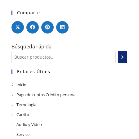
Comparte
Búsqueda rápida
Enlaces Útiles
Inicio
Pago de cuotas Crédito personal
Tecnología
Carrito
Audio y Video
Service