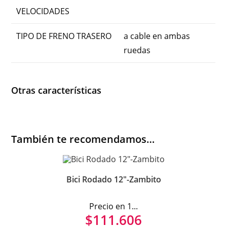
VELOCIDADES
TIPO DE FRENO TRASERO
a cable en ambas
ruedas
Otras características
También te recomendamos…
Bici Rodado 12″-Zambito
Precio en 1...
$
111.606