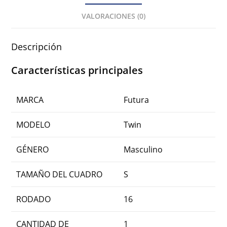
VALORACIONES (0)
Descripción
Características principales
MARCA
Futura
MODELO
Twin
GÉNERO
Masculino
TAMAÑO DEL CUADRO
S
RODADO
16
CANTIDAD DE
1