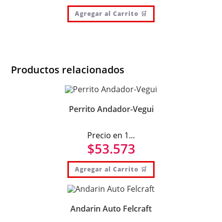
Agregar al Carrito 🛒
Productos relacionados
Perrito Andador-Vegui
Precio en 1...
$
53.573
Agregar al Carrito 🛒
Andarin Auto Felcraft