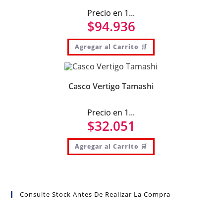
Precio en 1...
$
94.936
Agregar al Carrito 🛒
Casco Vertigo Tamashi
Precio en 1...
$
32.051
Agregar al Carrito 🛒
Consulte Stock Antes De Realizar La Compra