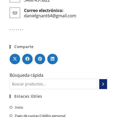
Correo electrónico:
danielgnant64@gmail.com
. . . . . . .
Comparte
Búsqueda rápida
Enlaces Útiles
Inicio
Pago de cuotas Crédito personal