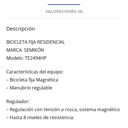
VALORACIONES (0)
Descripción
BICICLETA FIJA RESIDENCIAL
MARCA: SEMIKÓN
Modelo: TE2494HP
Características del equipo:
– Bicicleta fija Magnética
– Manubrio regulable
Regulador:
– Regulación con tensión a rosca, sistema magnético
– Hasta 8 niveles de resistencia.