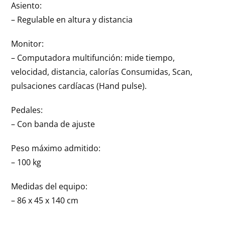
Asiento:
– Regulable en altura y distancia
Monitor:
– Computadora multifunción: mide tiempo,
velocidad, distancia, calorías Consumidas, Scan,
pulsaciones cardíacas (Hand pulse).
Pedales:
– Con banda de ajuste
Peso máximo admitido:
– 100 kg
Medidas del equipo:
– 86 x 45 x 140 cm