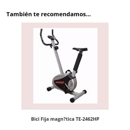
También te recomendamos…
Bici Fija magn?tica TE-2462HP