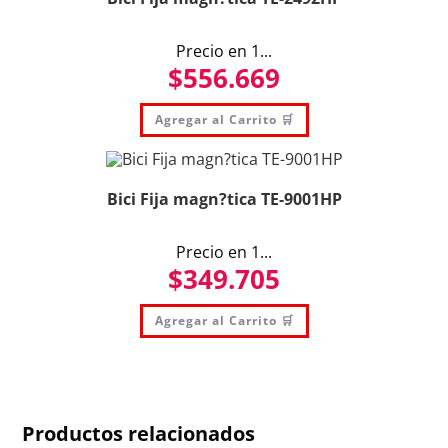
Precio en 1...
$
556.669
Agregar al Carrito 🛒
Bici Fija magn?tica TE-9001HP
Precio en 1...
$
349.705
Agregar al Carrito 🛒
Productos relacionados