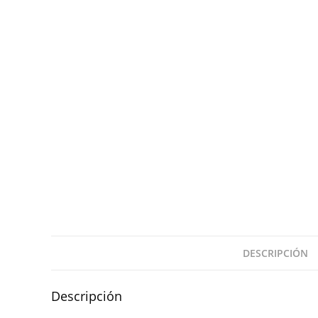
DESCRIPCIÓN
Descripción