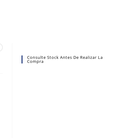
Consulte Stock Antes De Realizar La
Compra