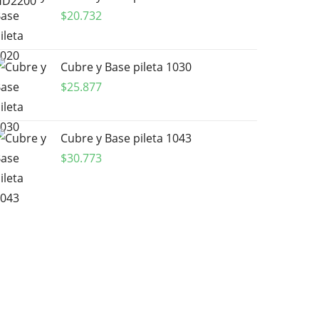
$
20.732
Cubre y Base pileta 1030
$
25.877
Cubre y Base pileta 1043
$
30.773