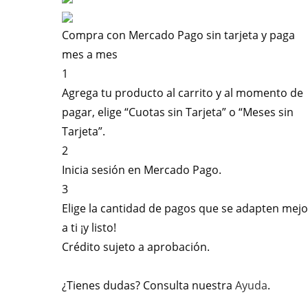
Compra con Mercado Pago sin tarjeta y paga
mes a mes
1
Agrega tu producto al carrito y al momento de
pagar, elige “Cuotas sin Tarjeta” o “Meses sin
Tarjeta”.
2
Inicia sesión en Mercado Pago.
3
Elige la cantidad de pagos que se adapten mejo
a ti ¡y listo!
Crédito sujeto a aprobación.
¿Tienes dudas? Consulta nuestra
Ayuda
.