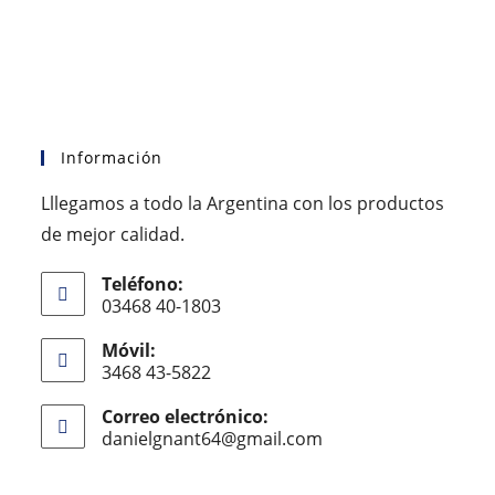
Información
Lllegamos a todo la Argentina con los productos
de mejor calidad.
Teléfono:
03468 40-1803
Móvil:
3468 43-5822
Correo electrónico:
danielgnant64@gmail.com
. . . . . . .