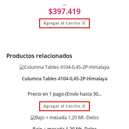
...
$
397.419
Agregar al Carrito 🛒
Productos relacionados
Columna Tables 4104-0,45-2P-Himalaya
Precio en 1 pago-(Envío hasta 30...
Agregar al Carrito 🛒