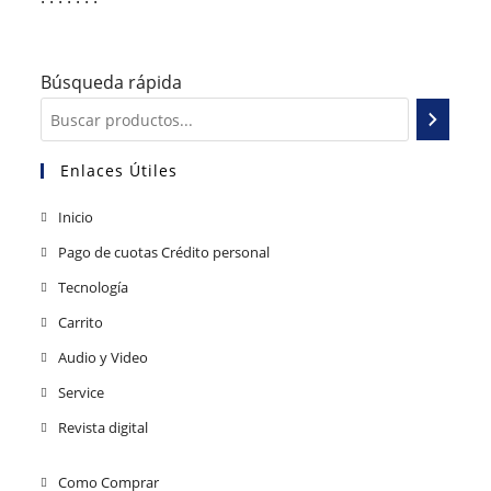
Búsqueda rápida
Enlaces Útiles
Inicio
Pago de cuotas Crédito personal
Tecnología
Carrito
Audio y Video
Service
Revista digital
Como Comprar