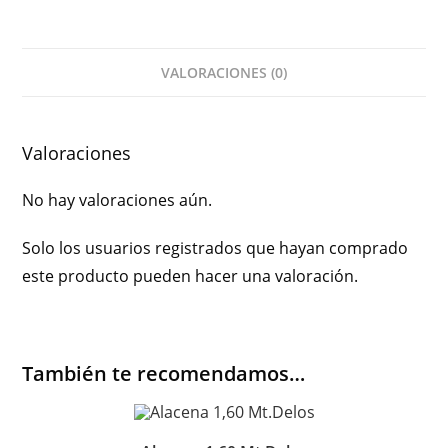
VALORACIONES (0)
Valoraciones
No hay valoraciones aún.
Solo los usuarios registrados que hayan comprado
este producto pueden hacer una valoración.
También te recomendamos…