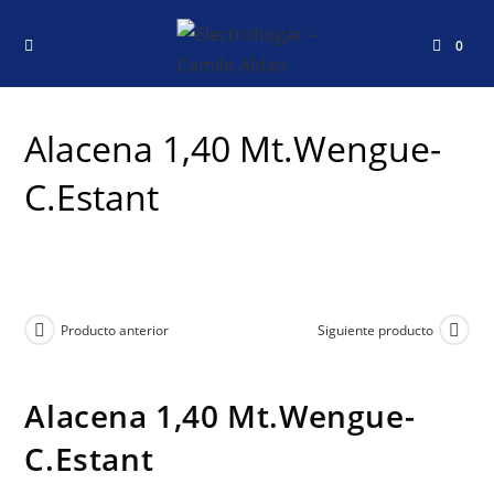
0
Alacena 1,40 Mt.Wengue-
C.Estant
Producto anterior
Siguiente producto
Alacena 1,40 Mt.Wengue-
C.Estant