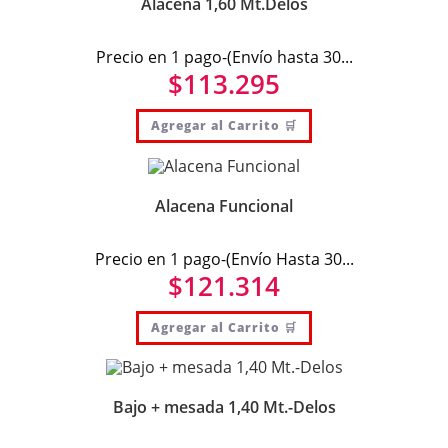
Alacena 1,60 Mt.Delos
Precio en 1 pago-(Envío hasta 30...
$
113.295
Agregar al Carrito 🛒
Alacena Funcional
Precio en 1 pago-(Envío Hasta 30...
$
121.314
Agregar al Carrito 🛒
Bajo + mesada 1,40 Mt.-Delos