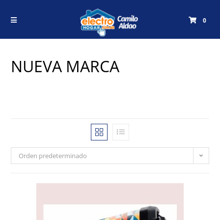
0
NUEVA MARCA
Orden predeterminado