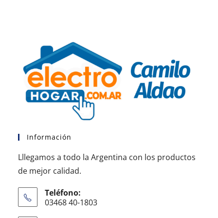
Información
Lllegamos a todo la Argentina con los productos
de mejor calidad.
Teléfono:
03468 40-1803