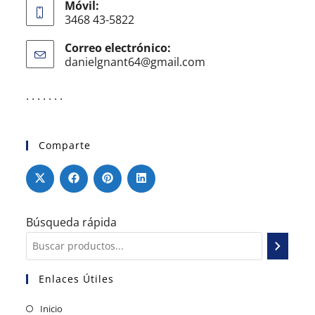
Móvil:
3468 43-5822
Correo electrónico:
danielgnant64@gmail.com
. . . . . . .
Comparte
Búsqueda rápida
Enlaces Útiles
Inicio