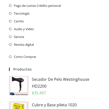
Pago de cuotas Crédito personal
Tecnología
Carrito
Audio y Video
Service
Revista digital
Como Comprar
Productos
Secador De Pelo Westinghouse
HD2200
$
35.497
Cubre y Base pileta 1020