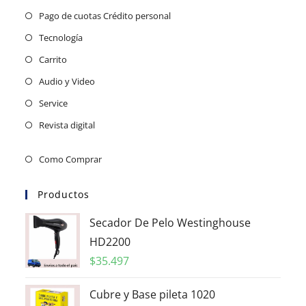
Pago de cuotas Crédito personal
Tecnología
Carrito
Audio y Video
Service
Revista digital
Como Comprar
Productos
Secador De Pelo Westinghouse
HD2200
$
35.497
Cubre y Base pileta 1020