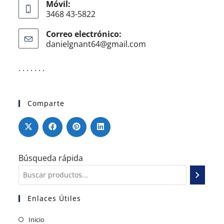
Móvil:
3468 43-5822
Correo electrónico:
danielgnant64@gmail.com
. . . . . . .
Comparte
Búsqueda rápida
Enlaces Útiles
Inicio