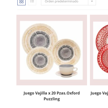
Orden predeterminado
Juego Vajilla x 20 Pzas.Oxford
Juego Vaj
Puzzling