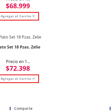
$
68.999
Agregar al Carrito ☞
ato Set 18 Pzas. Zelie
Precio en 1...
$
72.398
Agregar al Carrito ☞
Comparte