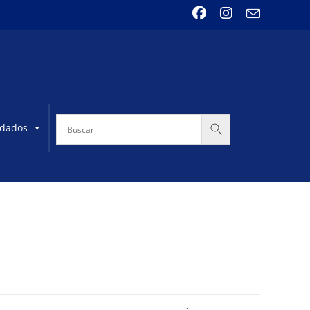
dados