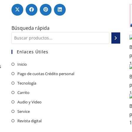
Búsqueda rápida
Enlaces Útiles
Inicio
s
Pago de cuotas Crédito personal
Tecnología
Carrito
Audio y Video
Service
Revista digital