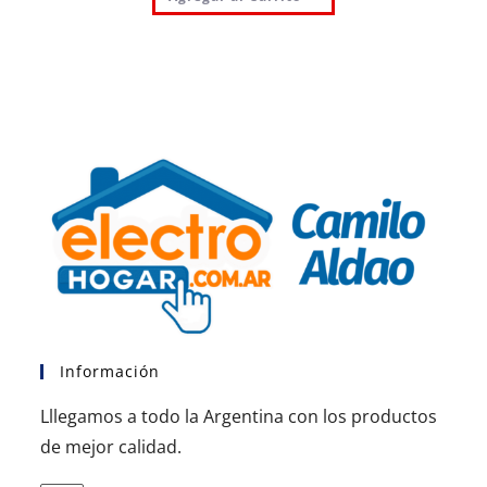
Información
Lllegamos a todo la Argentina con los productos
de mejor calidad.