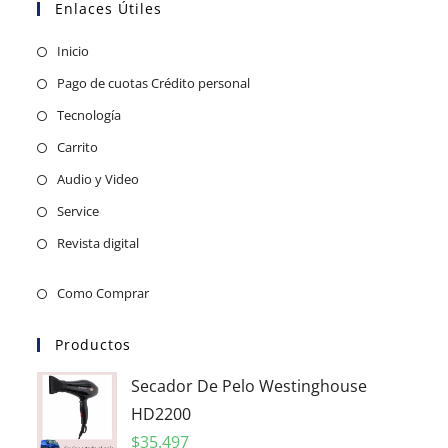
Enlaces Útiles
Inicio
Pago de cuotas Crédito personal
Tecnología
Carrito
Audio y Video
Service
Revista digital
Como Comprar
Productos
Secador De Pelo Westinghouse
HD2200
$
35.497