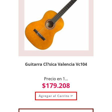
Guitarra Cl?sica Valencia Vc104
Precio en 1...
$
179.208
Agregar al Carrito ☞