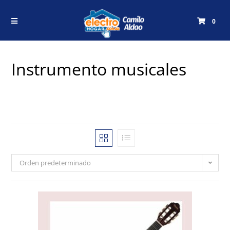
0
Instrumento musicales
Orden predeterminado