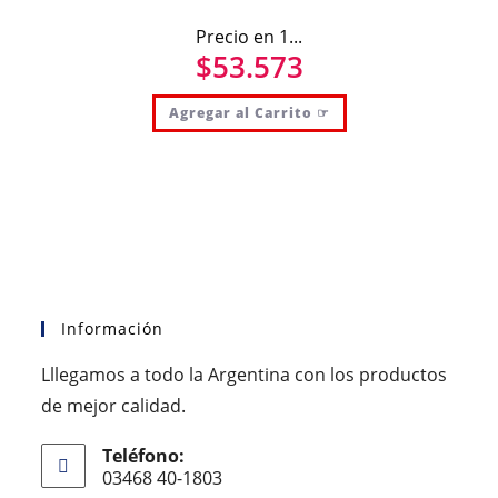
Precio en 1...
$
53.573
Agregar al Carrito ☞
Información
Lllegamos a todo la Argentina con los productos
de mejor calidad.
Teléfono:
03468 40-1803