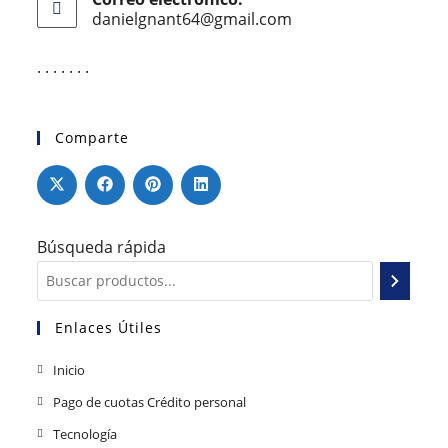
danielgnant64@gmail.com
. . . . . . .
Comparte
Búsqueda rápida
Enlaces Útiles
Inicio
Pago de cuotas Crédito personal
Tecnología