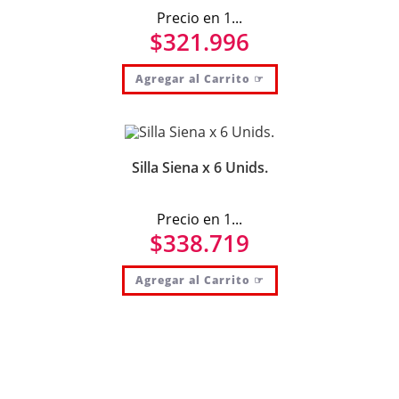
Precio en 1...
$
321.996
Agregar al Carrito ☞
Silla Siena x 6 Unids.
Precio en 1...
$
338.719
Agregar al Carrito ☞