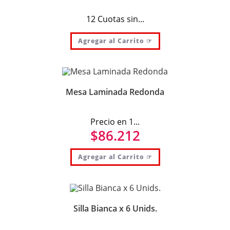
12 Cuotas sin...
Agregar al Carrito ☞
Mesa Laminada Redonda
Precio en 1...
$
86.212
Agregar al Carrito ☞
Silla Bianca x 6 Unids.