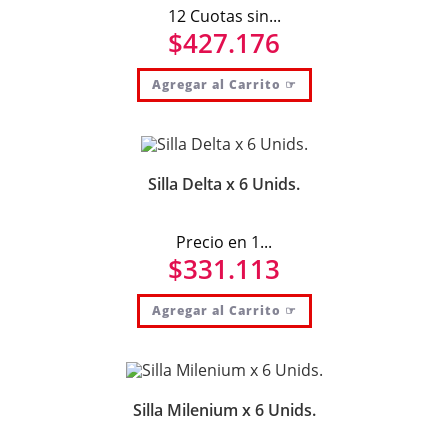
12 Cuotas sin...
$
427.176
Agregar al Carrito ☞
Silla Delta x 6 Unids.
Precio en 1...
$
331.113
Agregar al Carrito ☞
Silla Milenium x 6 Unids.