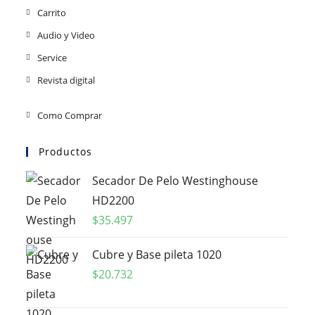
Carrito
Audio y Video
Service
Revista digital
Como Comprar
Productos
Secador De Pelo Westinghouse
HD2200
$
35.497
Cubre y Base pileta 1020
$
20.732