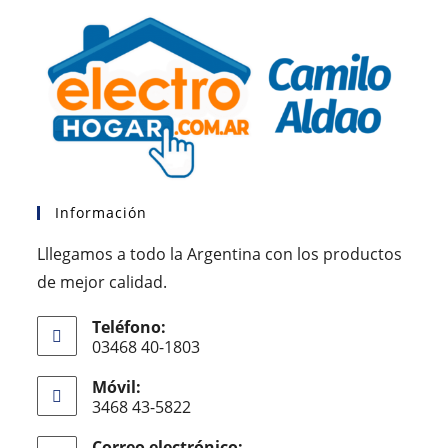
Información
Lllegamos a todo la Argentina con los productos
de mejor calidad.
Teléfono:
03468 40-1803
Móvil:
3468 43-5822
Correo electrónico: