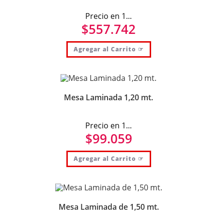
Precio en 1...
$
557.742
Agregar al Carrito ☞
Mesa Laminada 1,20 mt.
Precio en 1...
$
99.059
Agregar al Carrito ☞
Mesa Laminada de 1,50 mt.