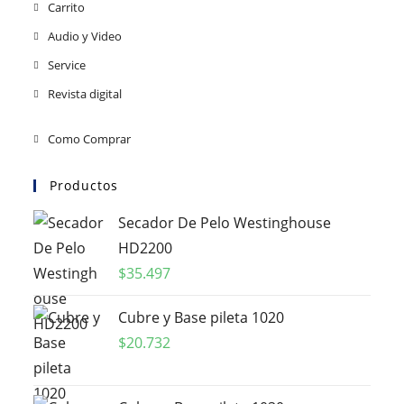
Carrito
Audio y Video
Service
Revista digital
Como Comprar
Productos
Secador De Pelo Westinghouse
HD2200
$
35.497
Cubre y Base pileta 1020
$
20.732