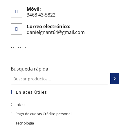
Móvil:
3468 43-5822
Correo electrónico:
danielgnant64@gmail.com
. . . . . . .
Búsqueda rápida
Enlaces Útiles
Inicio
Pago de cuotas Crédito personal
Tecnología