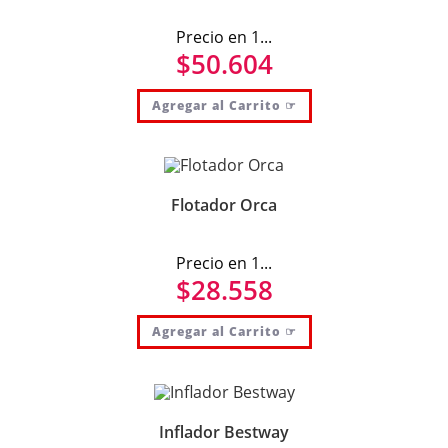
Precio en 1...
$
50.604
Agregar al Carrito ☞
Flotador Orca
Precio en 1...
$
28.558
Agregar al Carrito ☞
Inflador Bestway