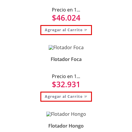
Precio en 1...
$
46.024
Agregar al Carrito ☞
Flotador Foca
Precio en 1...
$
32.931
Agregar al Carrito ☞
Flotador Hongo