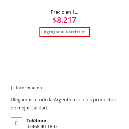
Precio en 1...
$
8.217
Agregar al Carrito ☞
Información
Lllegamos a todo la Argentina con los productos
de mejor calidad.
Teléfono:
03468 40-1803