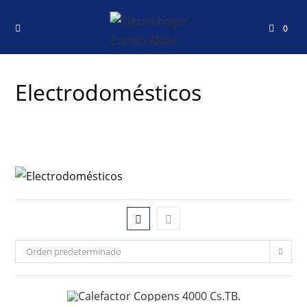
0
Electrodomésticos
Orden predeterminado