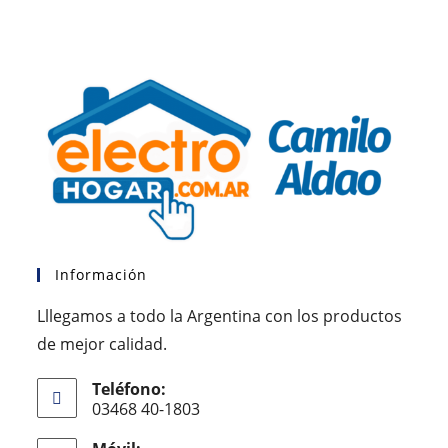
Información
Lllegamos a todo la Argentina con los productos
de mejor calidad.
Teléfono:
03468 40-1803