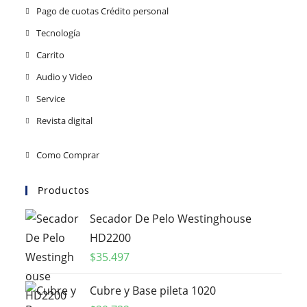
Pago de cuotas Crédito personal
Tecnología
Carrito
Audio y Video
Service
Revista digital
Como Comprar
Productos
Secador De Pelo Westinghouse
HD2200
$
35.497
Cubre y Base pileta 1020